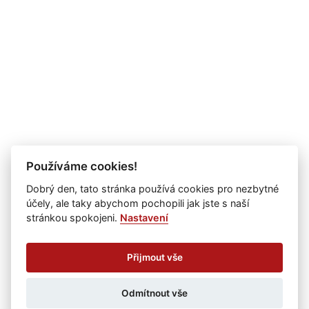
Používáme cookies!
Dobrý den, tato stránka používá cookies pro nezbytné
účely, ale taky abychom pochopili jak jste s naší
stránkou spokojeni.
Nastavení
Přijmout vše
Odmítnout vše