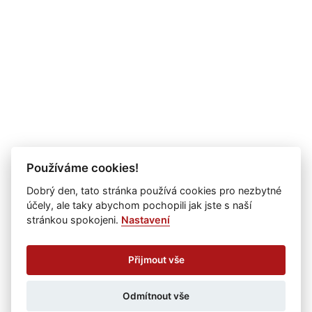
Používáme cookies!
Dobrý den, tato stránka používá cookies pro nezbytné
účely, ale taky abychom pochopili jak jste s naší
stránkou spokojeni.
Nastavení
Přijmout vše
Odmítnout vše